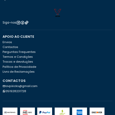
Siga-nos
APOIO AO CLIENTE
Envios
Contactos
Perguntas Frequentes
Termos e Condições
Trocas e devoluções
Política de Privacidade
Livro de Reclamações
CONTACTOS
avp.kicks@gmail.com
351928231728