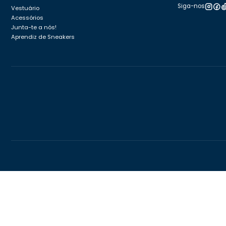
Siga-nos
Vestuário
Acessórios
Junta-te a nós!
Aprendiz de Sneakers