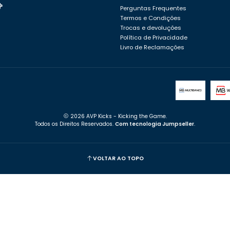
Perguntas Frequentes
Termos e Condições
Trocas e devoluções
Política de Privacidade
Livro de Reclamações
2026 AVP Kicks - Kicking the Game.
Todos os Direitos Reservados.
Com tecnologia Jumpseller
.
VOLTAR AO TOPO