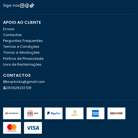
Siga-nos
APOIO AO CLIENTE
Envios
Contactos
Perguntas Frequentes
Termos e Condições
Trocas e devoluções
Política de Privacidade
Livro de Reclamações
CONTACTOS
avp.kicks@gmail.com
351928231728