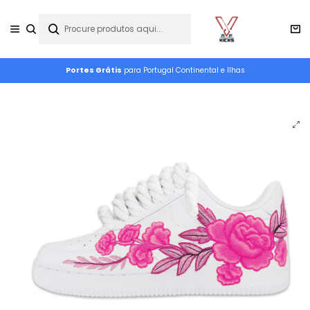
Portes Grátis
para Portugal Continental e Ilhas