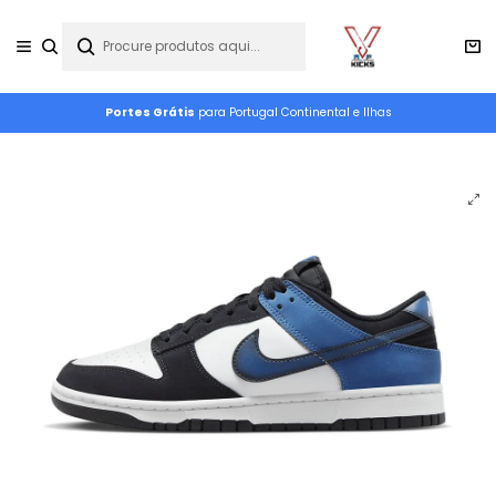
Portes Grátis
para Portugal Continental e Ilhas