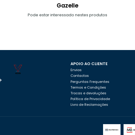
Gazelle
Pode estar interessado nestes produtos
APOIO AO CLIENTE
Envios
Contactos
Perguntas Frequentes
Termos e Condições
Trocas e devoluções
Política de Privacidade
Livro de Reclamações