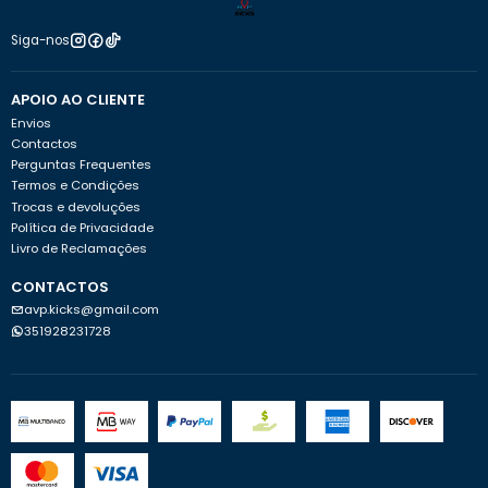
Siga-nos
APOIO AO CLIENTE
Envios
Contactos
Perguntas Frequentes
Termos e Condições
Trocas e devoluções
Política de Privacidade
Livro de Reclamações
CONTACTOS
avp.kicks@gmail.com
351928231728