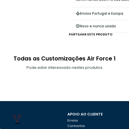
Envios Portugal e Europa
Novo e nunca usado
PARTILHAR ESTE PRODUTO
Todas as Customizações Air Force 1
Pode estar interessado nestes produtos
APOIO AO CLIENTE
Envios
Contactos